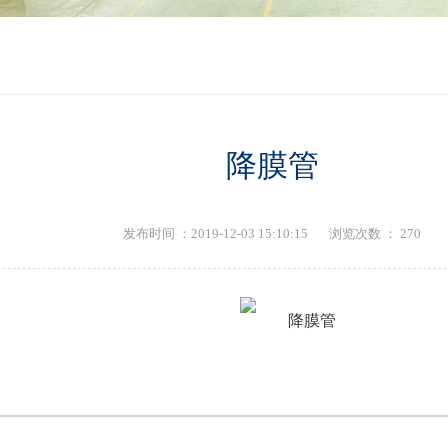
降膜管
发布时间 ：2019-12-03 15:10:15
浏览次数 ：
270