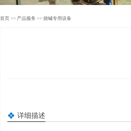
首页
>>
产品服务
>>
烧碱专用设备
详细描述