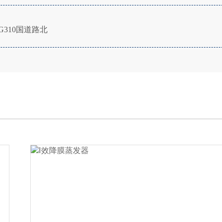
310国道路北