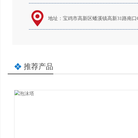
地址：宝鸡市高新区蟠溪镇高新31路南口G
推荐产品