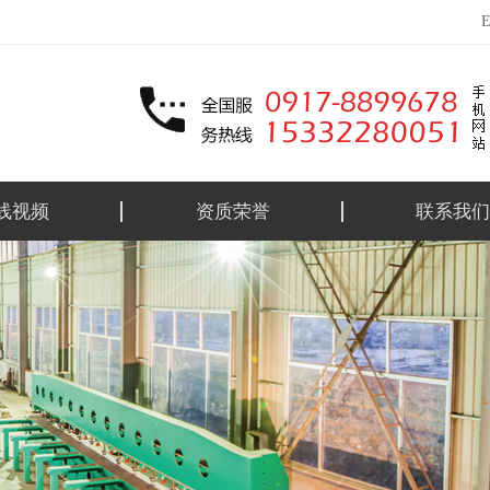
线视频
资质荣誉
联系我