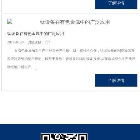
了解详情
钛设备在有色金属中的广泛应用
2019-07-24 浏览次数：937
在有色金属加工生产中经常会产生酸、碱、侵蚀性介质，这些物质剧烈缩减装置
和管路系统的使用寿命。以至于导致主要设备和辅助设备报废.从而造成整个生产线强
制性地中断生产。...
了解详情