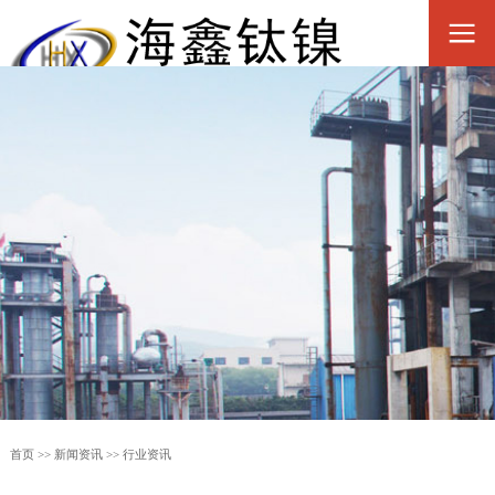
首页
>>
新闻资讯
>>
行业资讯