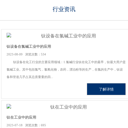
行业资讯
钛设备在氯碱工业中的应用
2023-08-09 浏览次数：534
钛设备在化工行业的主要应用领域：1.氯碱行业钛在化工中的最早，钛最大用户是
氯碱工业。其中包括氯气，氯氧化物，农药，漂泊粉等的生产，在氯的生产中，钛设
备和管道几乎占其总质量量的四...
了解详情
钛在工业中的应用
2023-07-18 浏览次数：695