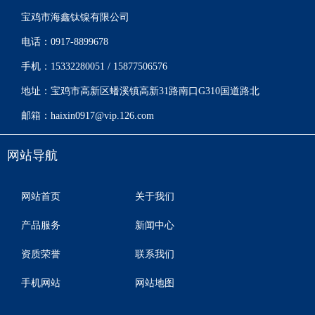
宝鸡市海鑫钛镍有限公司
电话：0917-8899678
手机：15332280051 / 15877506576
地址：宝鸡市高新区蟠溪镇高新31路南口G310国道路北
邮箱：haixin0917@vip.126.com
网站导航
网站首页
关于我们
产品服务
新闻中心
资质荣誉
联系我们
手机网站
网站地图