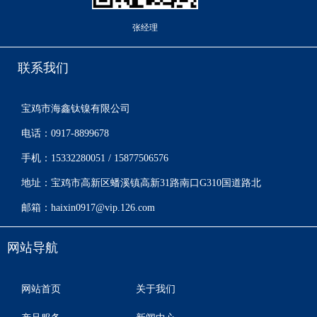
张经理
联系我们
宝鸡市海鑫钛镍有限公司
电话：0917-8899678
手机：15332280051 / 15877506576
地址：宝鸡市高新区蟠溪镇高新31路南口G310国道路北
邮箱：haixin0917@vip.126.com
网站导航
网站首页
关于我们