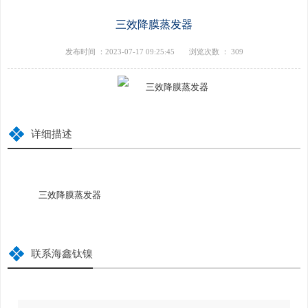
三效降膜蒸发器
发布时间 ：2023-07-17 09:25:45
浏览次数 ：
309
详细描述
三效降膜蒸发器
联系海鑫钛镍