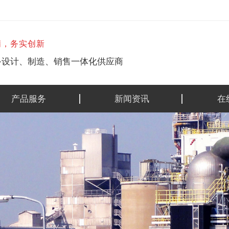
精，务实创新
备设计、制造、销售一体化供应商
产品服务
新闻资讯
在
烧碱专用设备
公司动态
钛镍锆设备
行业资讯
其他特殊材料设备
最新公告
不锈钢材设备