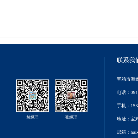
联系我
宝鸡市海
电话：0917
手机：15332
赫经理
张经理
地址：宝鸡
邮箱：haixi