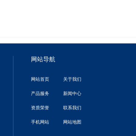
网站导航
网站首页
关于我们
产品服务
新闻中心
资质荣誉
联系我们
手机网站
网站地图