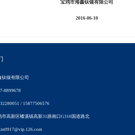
宝鸡市海鑫钛镍有限公司
2016-06-10
们
鑫钛镍有限公司
-8899678
280051 / 15877506576
市高新区蟠溪镇高新31路南口G310国道路北
n0917@vip.126.com