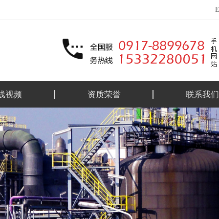
线视频
资质荣誉
联系我