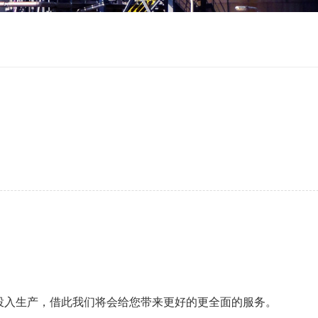
正式投入生产，借此我们将会给您带来更好的更全面的服务。