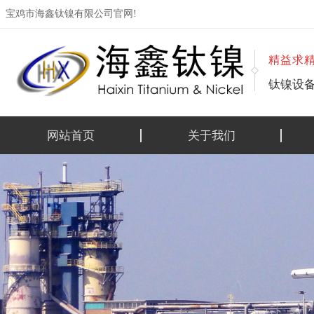
宝鸡市海鑫钛镍有限公司官网!
精益求
钛镍设
网站首页
关于我们